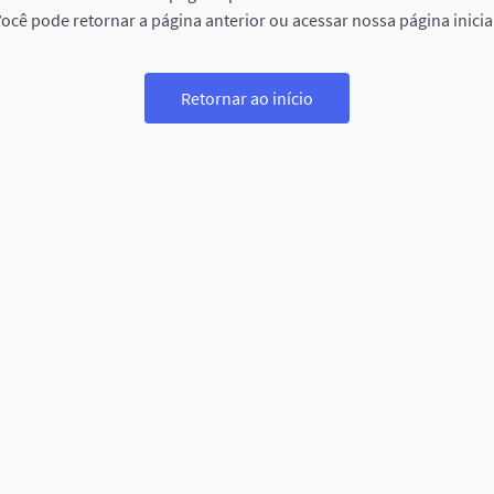
ocê pode retornar a página anterior ou acessar nossa página inicia
Retornar ao início