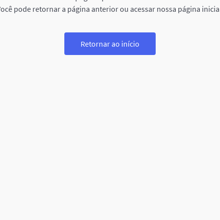
ocê pode retornar a página anterior ou acessar nossa página inicia
Retornar ao início