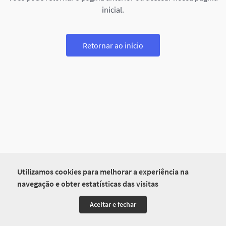
inicial.
Retornar ao início
Utilizamos cookies para melhorar a experiência na
navegação e obter estatísticas das visitas
Aceitar e fechar