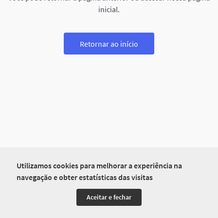
inicial.
Retornar ao início
Utilizamos cookies para melhorar a experiência na
navegação e obter estatísticas das visitas
Aceitar e fechar