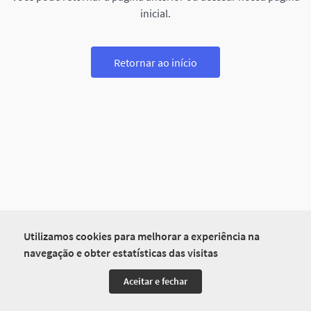
inicial.
Retornar ao início
Utilizamos cookies para melhorar a experiência na
navegação e obter estatísticas das visitas
Aceitar e fechar