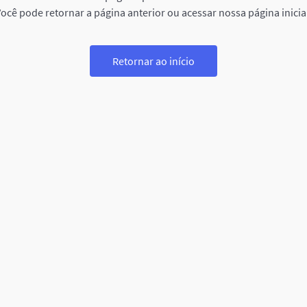
ocê pode retornar a página anterior ou acessar nossa página inicia
Retornar ao início