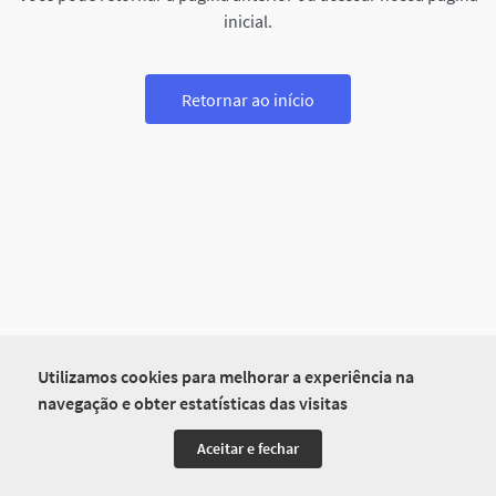
inicial.
Retornar ao início
Utilizamos cookies para melhorar a experiência na
navegação e obter estatísticas das visitas
Aceitar e fechar