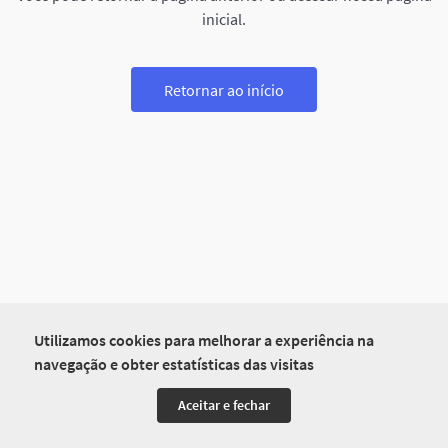
inicial.
Retornar ao início
Utilizamos cookies para melhorar a experiência na
navegação e obter estatísticas das visitas
Aceitar e fechar