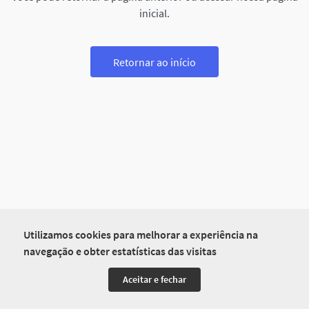
inicial.
Retornar ao início
Utilizamos cookies para melhorar a experiência na
navegação e obter estatísticas das visitas
Aceitar e fechar