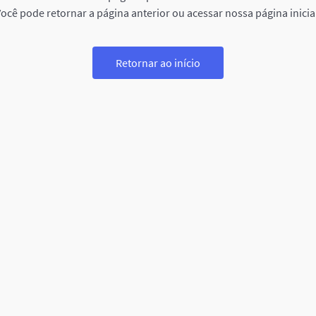
ocê pode retornar a página anterior ou acessar nossa página inicia
Retornar ao início