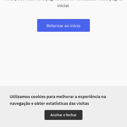
inicial.
Retornar ao início
Utilizamos cookies para melhorar a experiência na
navegação e obter estatísticas das visitas
Aceitar e fechar