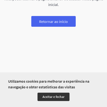
inicial.
Retornar ao início
Utilizamos cookies para melhorar a experiência na
navegação e obter estatísticas das visitas
Aceitar e fechar