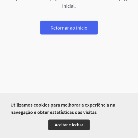
inicial.
Retornar ao início
Utilizamos cookies para melhorar a experiência na
navegação e obter estatísticas das visitas
Aceitar e fechar