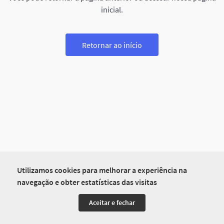
inicial.
Retornar ao início
Utilizamos cookies para melhorar a experiência na
navegação e obter estatísticas das visitas
Aceitar e fechar