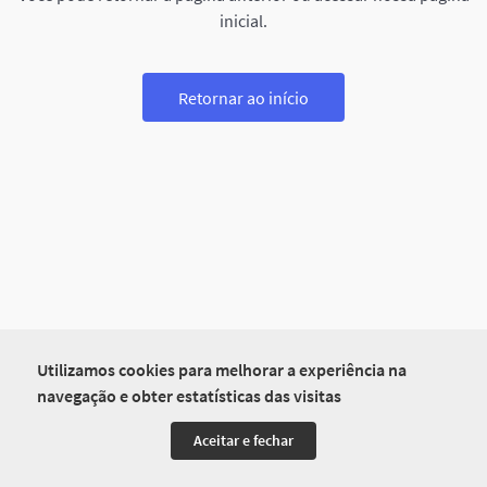
inicial.
Retornar ao início
Utilizamos cookies para melhorar a experiência na
navegação e obter estatísticas das visitas
Aceitar e fechar