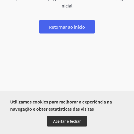
inicial.
Retornar ao início
Utilizamos cookies para melhorar a experiência na
navegação e obter estatísticas das visitas
Aceitar e fechar