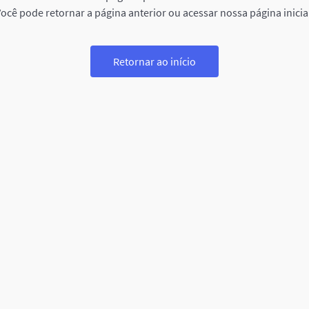
ocê pode retornar a página anterior ou acessar nossa página inicia
Retornar ao início