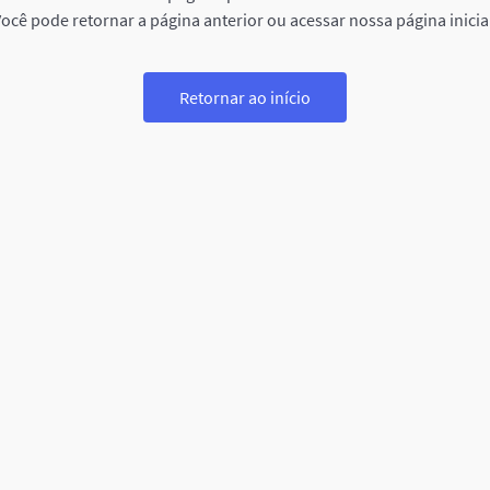
ocê pode retornar a página anterior ou acessar nossa página inicia
Retornar ao início