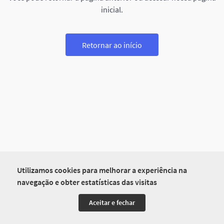
inicial.
Retornar ao início
Utilizamos cookies para melhorar a experiência na
navegação e obter estatísticas das visitas
Aceitar e fechar