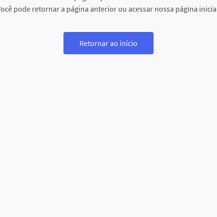
ocê pode retornar a página anterior ou acessar nossa página inicia
Retornar ao início