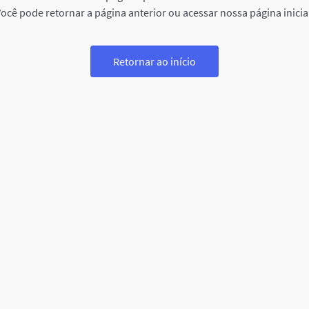
ocê pode retornar a página anterior ou acessar nossa página inicia
Retornar ao início