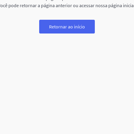
ocê pode retornar a página anterior ou acessar nossa página inicia
Retornar ao início