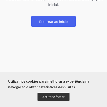
inicial.
Retornar ao início
Utilizamos cookies para melhorar a experiência na
navegação e obter estatísticas das visitas
Aceitar e fechar