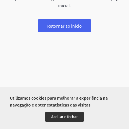
inicial.
Retornar ao início
Utilizamos cookies para melhorar a experiência na
navegação e obter estatísticas das visitas
Aceitar e fechar