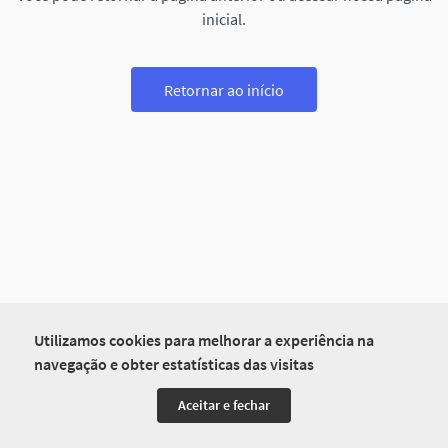
inicial.
Retornar ao início
Utilizamos cookies para melhorar a experiência na
navegação e obter estatísticas das visitas
Aceitar e fechar