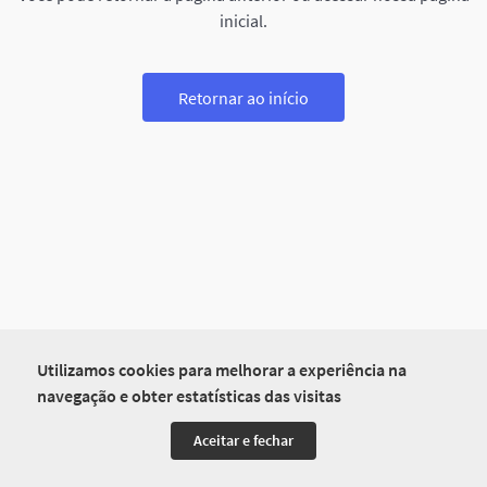
inicial.
Retornar ao início
Utilizamos cookies para melhorar a experiência na
navegação e obter estatísticas das visitas
Aceitar e fechar