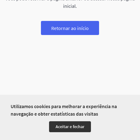
inicial.
Retornar ao início
Utilizamos cookies para melhorar a experiência na
navegação e obter estatísticas das visitas
Aceitar e fechar