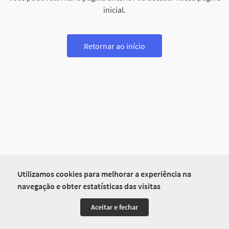
inicial.
Retornar ao início
Utilizamos cookies para melhorar a experiência na
navegação e obter estatísticas das visitas
Aceitar e fechar