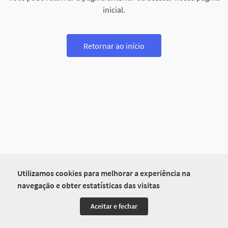
inicial.
Retornar ao início
Utilizamos cookies para melhorar a experiência na
navegação e obter estatísticas das visitas
Aceitar e fechar