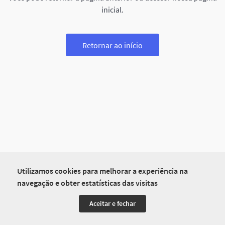
inicial.
Retornar ao início
Utilizamos cookies para melhorar a experiência na
navegação e obter estatísticas das visitas
Aceitar e fechar