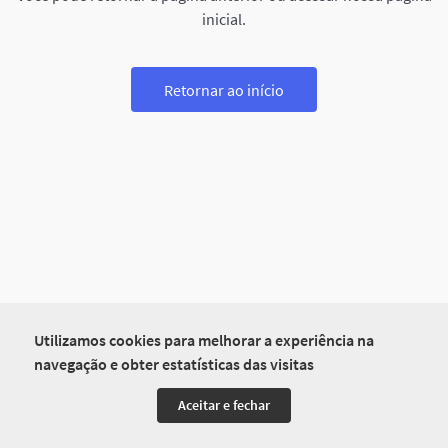
inicial.
Retornar ao início
Utilizamos cookies para melhorar a experiência na
navegação e obter estatísticas das visitas
Aceitar e fechar