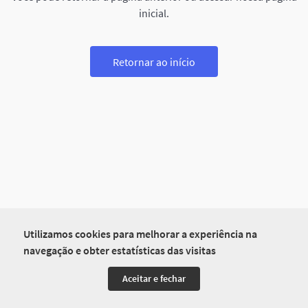
inicial.
Retornar ao início
Utilizamos cookies para melhorar a experiência na
navegação e obter estatísticas das visitas
Aceitar e fechar