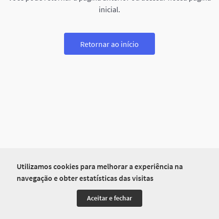
inicial.
Retornar ao início
Utilizamos cookies para melhorar a experiência na
navegação e obter estatísticas das visitas
Aceitar e fechar