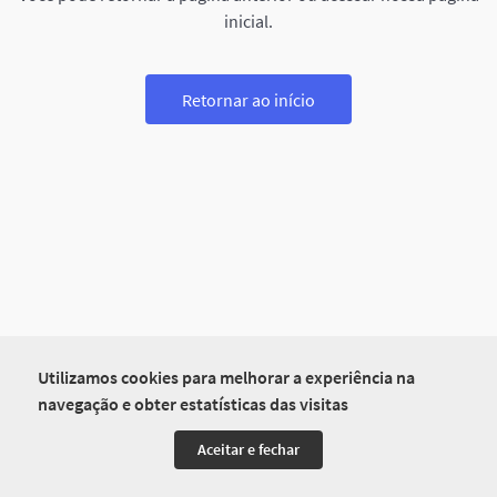
inicial.
Retornar ao início
Utilizamos cookies para melhorar a experiência na
navegação e obter estatísticas das visitas
Aceitar e fechar