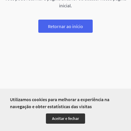
inicial.
Retornar ao início
Utilizamos cookies para melhorar a experiência na
navegação e obter estatísticas das visitas
Aceitar e fechar