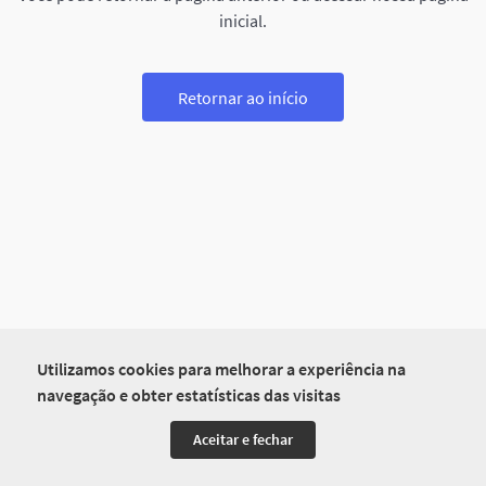
inicial.
Retornar ao início
Utilizamos cookies para melhorar a experiência na
navegação e obter estatísticas das visitas
Aceitar e fechar