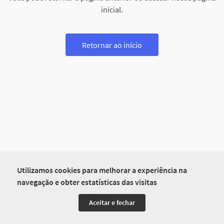
inicial.
Retornar ao início
Utilizamos cookies para melhorar a experiência na
navegação e obter estatísticas das visitas
Aceitar e fechar