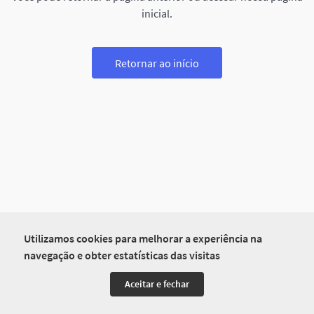
inicial.
Retornar ao início
Utilizamos cookies para melhorar a experiência na
navegação e obter estatísticas das visitas
Aceitar e fechar