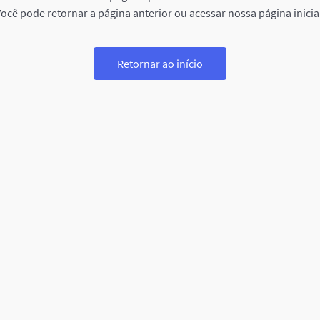
ocê pode retornar a página anterior ou acessar nossa página inicia
Retornar ao início