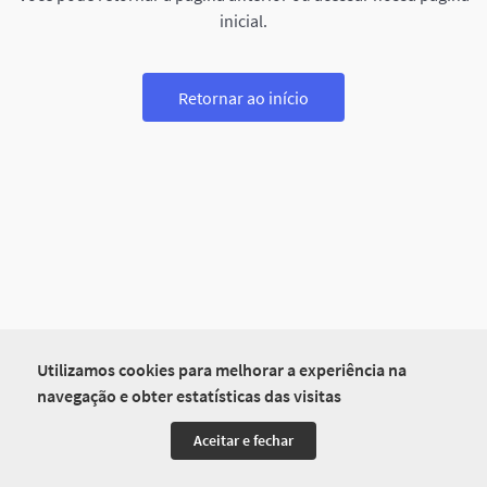
inicial.
Retornar ao início
Utilizamos cookies para melhorar a experiência na
navegação e obter estatísticas das visitas
Aceitar e fechar