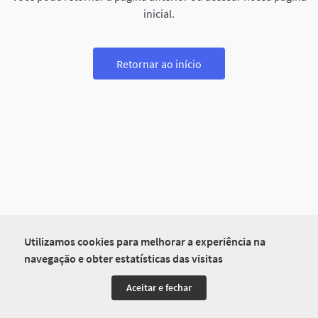
inicial.
Retornar ao início
Utilizamos cookies para melhorar a experiência na
navegação e obter estatísticas das visitas
Aceitar e fechar