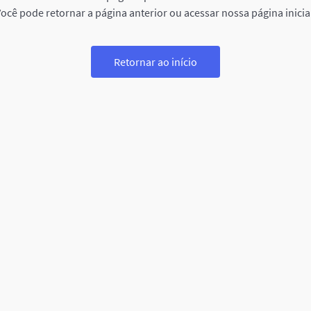
ocê pode retornar a página anterior ou acessar nossa página inicia
Retornar ao início