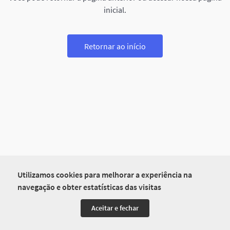
inicial.
Retornar ao início
Utilizamos cookies para melhorar a experiência na
navegação e obter estatísticas das visitas
Aceitar e fechar