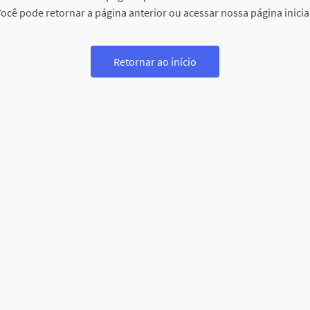
ocê pode retornar a página anterior ou acessar nossa página inicia
Retornar ao início