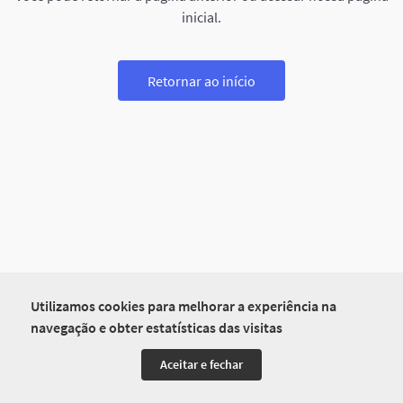
inicial.
Retornar ao início
Utilizamos cookies para melhorar a experiência na
navegação e obter estatísticas das visitas
Aceitar e fechar