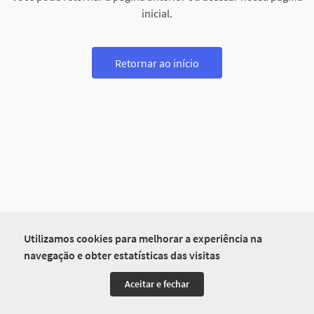
inicial.
Retornar ao início
Utilizamos cookies para melhorar a experiência na
navegação e obter estatísticas das visitas
Aceitar e fechar