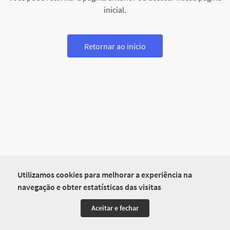
inicial.
Retornar ao início
Utilizamos cookies para melhorar a experiência na
navegação e obter estatísticas das visitas
Aceitar e fechar