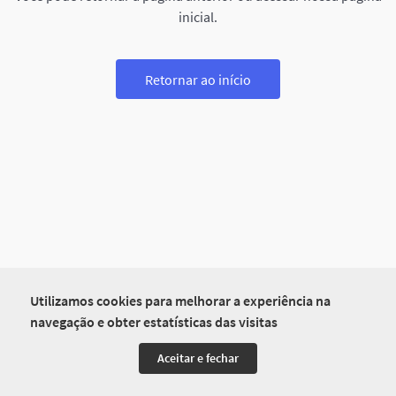
inicial.
Retornar ao início
Utilizamos cookies para melhorar a experiência na
navegação e obter estatísticas das visitas
Aceitar e fechar