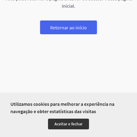
inicial.
Retornar ao início
Utilizamos cookies para melhorar a experiência na
navegação e obter estatísticas das visitas
Aceitar e fechar