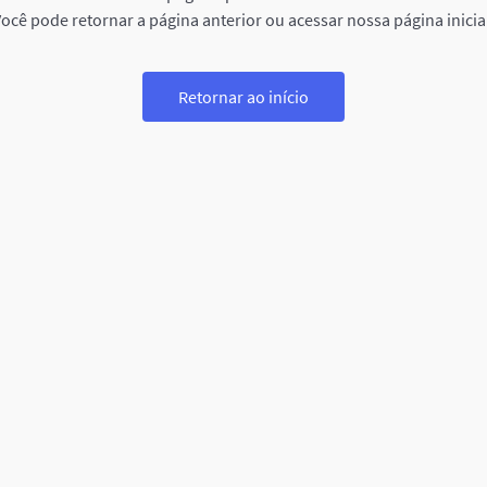
ocê pode retornar a página anterior ou acessar nossa página inicia
Retornar ao início